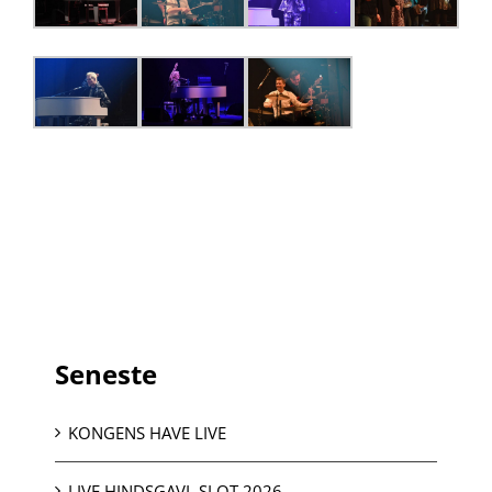
Seneste
KONGENS HAVE LIVE
LIVE HINDSGAVL SLOT 2026