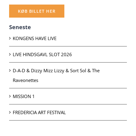
KØB BILLET HER
Seneste
KONGENS HAVE LIVE
LIVE HINDSGAVL SLOT 2026
D-A-D & Dizzy Mizz Lizzy & Sort Sol & The
Raveonettes
MISSION 1
FREDERICIA ART FESTIVAL